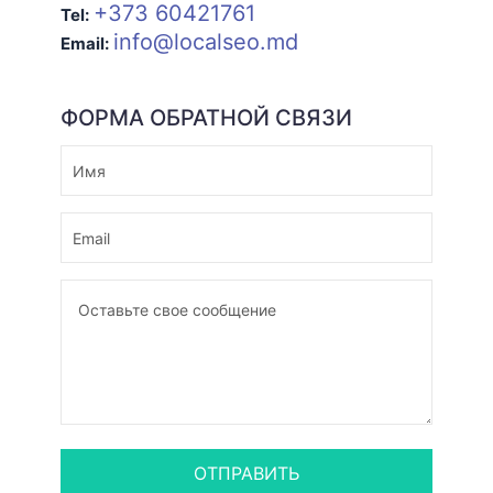
+373 60421761
Tel:
info@localseo.md
Email:
ФОРМА ОБРАТНОЙ СВЯЗИ
ОТПРАВИТЬ