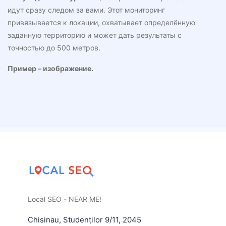
идут сразу следом за вами. Этот мониторинг
привязывается к локации, охватывает определённую
заданную территорию и может дать результаты с
точностью до 500 метров.
Пример – изображение.
Local SEO - NEAR ME!
Chisinau
,
Studenților 9/11
,
2045