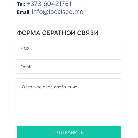
+373 60421761
Tel:
info@localseo.md
Email:
ФОРМА ОБРАТНОЙ СВЯЗИ
ОТПРАВИТЬ