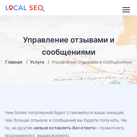
Main
Menu
Управление отзывами и
сообщениями
Главная
Услуги
Управление отзывами и сообщениями
Чем более популярной будет становиться ваша локация,
тем больше отзывов и сообщений вы будете получать. Ни
те, ни другие
нельзя оставлять без ответа
– грамотного,
продуманного, выдержанного.