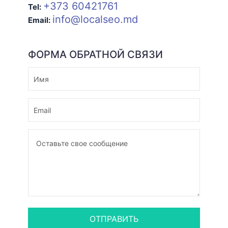
+373 60421761
Tel:
info@localseo.md
Email:
ФОРМА ОБРАТНОЙ СВЯЗИ
ОТПРАВИТЬ