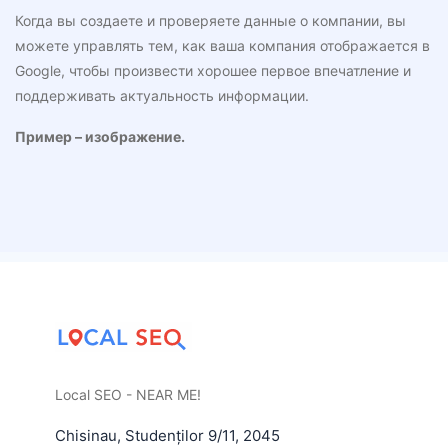
Когда вы создаете и проверяете данные о компании, вы
можете управлять тем, как ваша компания отображается в
Google, чтобы произвести хорошее первое впечатление и
поддерживать актуальность информации.
Пример – изображение.
Local SEO - NEAR ME!
Chisinau
,
Studenților 9/11
,
2045