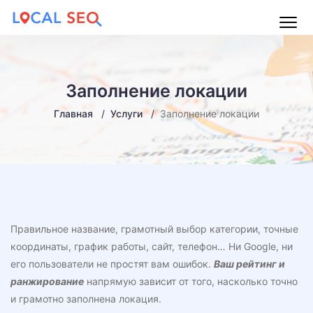
Main
Menu
Заполнение локации
Главная
Услуги
Заполнение локации
Правильное название, грамотный выбор категории, точные
координаты, график работы, сайт, телефон… Ни Google, ни
его пользователи не простят вам ошибок.
Ваш рейтинг и
ранжирование
напрямую зависит от того, насколько точно
и грамотно заполнена локация.