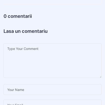
0 comentarii
Lasa un comentariu