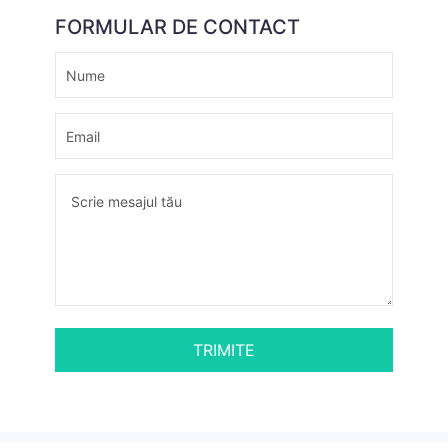
FORMULAR DE CONTACT
TRIMITE