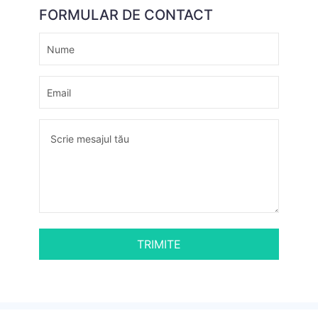
FORMULAR DE CONTACT
TRIMITE