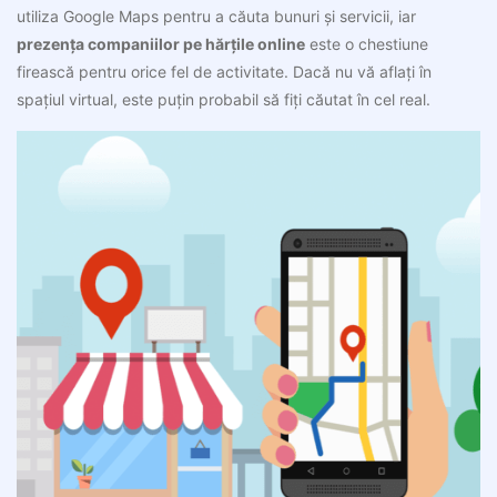
utiliza Google Maps pentru a căuta bunuri și servicii, iar
prezența companiilor pe hărțile online
este o chestiune
firească pentru orice fel de activitate. Dacă nu vă aflați în
spațiul virtual, este puțin probabil să fiți căutat în cel real.