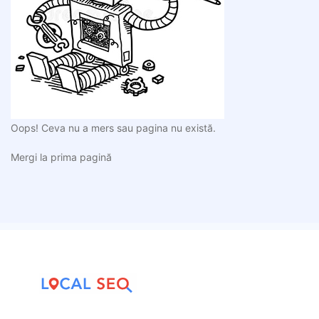
Oops! Ceva nu a mers sau pagina nu există.
Mergi la prima pagină