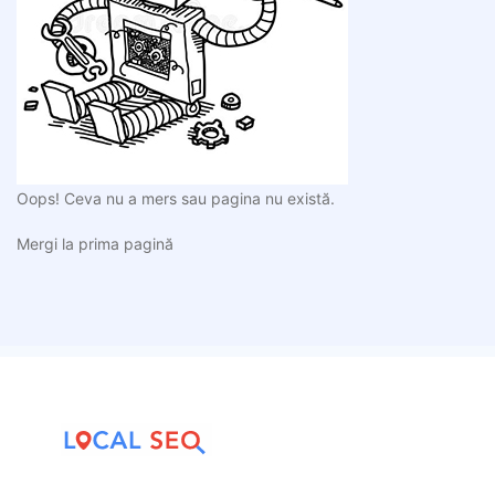
Oops! Ceva nu a mers sau pagina nu există.
Mergi la prima pagină